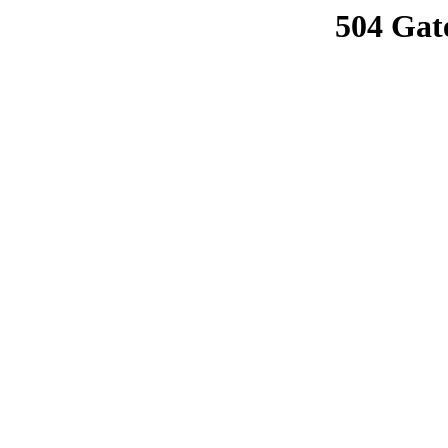
504 Gat